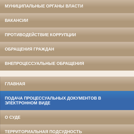
МУНИЦИПАЛЬНЫЕ ОРГАНЫ ВЛАСТИ
ВАКАНСИИ
ПРОТИВОДЕЙСТВИЕ КОРРУПЦИИ
ОБРАЩЕНИЯ ГРАЖДАН
ВНЕПРОЦЕССУАЛЬНЫЕ ОБРАЩЕНИЯ
ГЛАВНАЯ
ПОДАЧА ПРОЦЕССУАЛЬНЫХ ДОКУМЕНТОВ В
ЭЛЕКТРОННОМ ВИДЕ
О СУДЕ
ТЕРРИТОРИАЛЬНАЯ ПОДСУДНОСТЬ