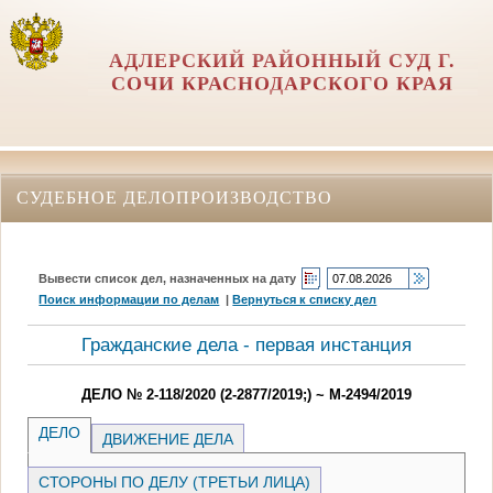
АДЛЕРСКИЙ РАЙОННЫЙ СУД Г.
СОЧИ КРАСНОДАРСКОГО КРАЯ
СУДЕБНОЕ ДЕЛОПРОИЗВОДСТВО
Вывести список дел, назначенных на дату
Поиск информации по делам
|
Вернуться к списку дел
Гражданские дела - первая инстанция
ДЕЛО № 2-118/2020 (2-2877/2019;) ~ М-2494/2019
ДЕЛО
ДВИЖЕНИЕ ДЕЛА
СТОРОНЫ ПО ДЕЛУ (ТРЕТЬИ ЛИЦА)