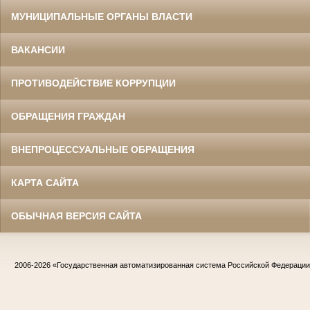
МУНИЦИПАЛЬНЫЕ ОРГАНЫ ВЛАСТИ
ВАКАНСИИ
ПРОТИВОДЕЙСТВИЕ КОРРУПЦИИ
ОБРАЩЕНИЯ ГРАЖДАН
ВНЕПРОЦЕССУАЛЬНЫЕ ОБРАЩЕНИЯ
КАРТА САЙТА
ОБЫЧНАЯ ВЕРСИЯ САЙТА
2006-2026
«Государственная автоматизированная система Российской Федераци