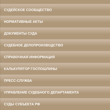
СУДЕЙСКОЕ СООБЩЕСТВО
НОРМАТИВНЫЕ АКТЫ
ДОКУМЕНТЫ СУДА
СУДЕБНОЕ ДЕЛОПРОИЗВОДСТВО
СПРАВОЧНАЯ ИНФОРМАЦИЯ
КАЛЬКУЛЯТОР ГОСПОШЛИНЫ
ПРЕСС-СЛУЖБА
УПРАВЛЕНИЕ СУДЕБНОГО ДЕПАРТАМЕНТА
СУДЫ СУБЪЕКТА РФ