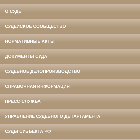
О СУДЕ
СУДЕЙСКОЕ СООБЩЕСТВО
НОРМАТИВНЫЕ АКТЫ
ДОКУМЕНТЫ СУДА
СУДЕБНОЕ ДЕЛОПРОИЗВОДСТВО
СПРАВОЧНАЯ ИНФОРМАЦИЯ
ПРЕСС-СЛУЖБА
УПРАВЛЕНИЕ СУДЕБНОГО ДЕПАРТАМЕНТА
СУДЫ СУБЪЕКТА РФ