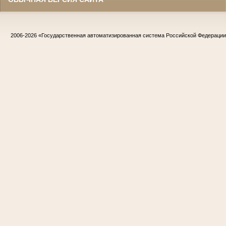
2006-2026
«Государственная автоматизированная система Российской Федераци