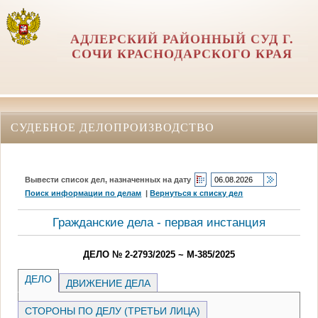
АДЛЕРСКИЙ РАЙОННЫЙ СУД Г.
СОЧИ КРАСНОДАРСКОГО КРАЯ
СУДЕБНОЕ ДЕЛОПРОИЗВОДСТВО
Вывести список дел, назначенных на дату
Поиск информации по делам
|
Вернуться к списку дел
Гражданские дела - первая инстанция
ДЕЛО № 2-2793/2025 ~ М-385/2025
ДЕЛО
ДВИЖЕНИЕ ДЕЛА
СТОРОНЫ ПО ДЕЛУ (ТРЕТЬИ ЛИЦА)