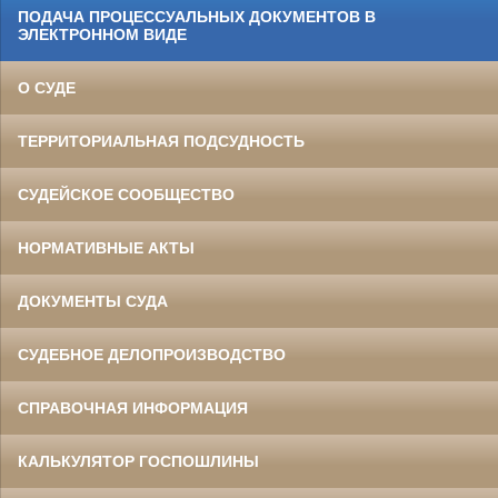
ПОДАЧА ПРОЦЕССУАЛЬНЫХ ДОКУМЕНТОВ В
ЭЛЕКТРОННОМ ВИДЕ
О СУДЕ
ТЕРРИТОРИАЛЬНАЯ ПОДСУДНОСТЬ
СУДЕЙСКОЕ СООБЩЕСТВО
НОРМАТИВНЫЕ АКТЫ
ДОКУМЕНТЫ СУДА
СУДЕБНОЕ ДЕЛОПРОИЗВОДСТВО
СПРАВОЧНАЯ ИНФОРМАЦИЯ
КАЛЬКУЛЯТОР ГОСПОШЛИНЫ