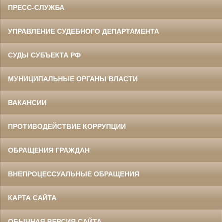
ПРЕСС-СЛУЖБА
УПРАВЛЕНИЕ СУДЕБНОГО ДЕПАРТАМЕНТА
СУДЫ СУБЪЕКТА РФ
МУНИЦИПАЛЬНЫЕ ОРГАНЫ ВЛАСТИ
ВАКАНСИИ
ПРОТИВОДЕЙСТВИЕ КОРРУПЦИИ
ОБРАЩЕНИЯ ГРАЖДАН
ВНЕПРОЦЕССУАЛЬНЫЕ ОБРАЩЕНИЯ
КАРТА САЙТА
ОБЫЧНАЯ ВЕРСИЯ САЙТА