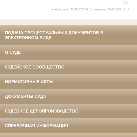
опубликовано 30.01.2025 08:10, изменено 21.07.2026 16:15
ПОДАЧА ПРОЦЕССУАЛЬНЫХ ДОКУМЕНТОВ В
ЭЛЕКТРОННОМ ВИДЕ
О СУДЕ
СУДЕЙСКОЕ СООБЩЕСТВО
НОРМАТИВНЫЕ АКТЫ
ДОКУМЕНТЫ СУДА
СУДЕБНОЕ ДЕЛОПРОИЗВОДСТВО
СПРАВОЧНАЯ ИНФОРМАЦИЯ