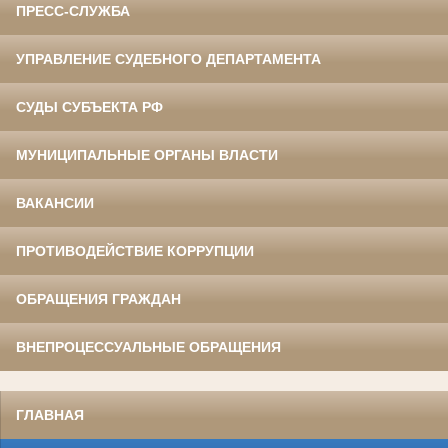
ПРЕСС-СЛУЖБА
УПРАВЛЕНИЕ СУДЕБНОГО ДЕПАРТАМЕНТА
СУДЫ СУБЪЕКТА РФ
МУНИЦИПАЛЬНЫЕ ОРГАНЫ ВЛАСТИ
ВАКАНСИИ
ПРОТИВОДЕЙСТВИЕ КОРРУПЦИИ
ОБРАЩЕНИЯ ГРАЖДАН
ВНЕПРОЦЕССУАЛЬНЫЕ ОБРАЩЕНИЯ
ГЛАВНАЯ