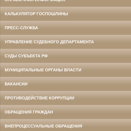
КАЛЬКУЛЯТОР ГОСПОШЛИНЫ
ПРЕСС-СЛУЖБА
УПРАВЛЕНИЕ СУДЕБНОГО ДЕПАРТАМЕНТА
СУДЫ СУБЪЕКТА РФ
МУНИЦИПАЛЬНЫЕ ОРГАНЫ ВЛАСТИ
ВАКАНСИИ
ПРОТИВОДЕЙСТВИЕ КОРРУПЦИИ
ОБРАЩЕНИЯ ГРАЖДАН
ВНЕПРОЦЕССУАЛЬНЫЕ ОБРАЩЕНИЯ