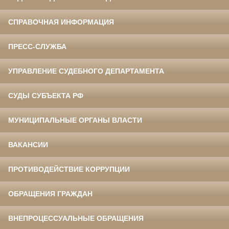
СПРАВОЧНАЯ ИНФОРМАЦИЯ
ПРЕСС-СЛУЖБА
УПРАВЛЕНИЕ СУДЕБНОГО ДЕПАРТАМЕНТА
СУДЫ СУБЪЕКТА РФ
МУНИЦИПАЛЬНЫЕ ОРГАНЫ ВЛАСТИ
ВАКАНСИИ
ПРОТИВОДЕЙСТВИЕ КОРРУПЦИИ
ОБРАЩЕНИЯ ГРАЖДАН
ВНЕПРОЦЕССУАЛЬНЫЕ ОБРАЩЕНИЯ