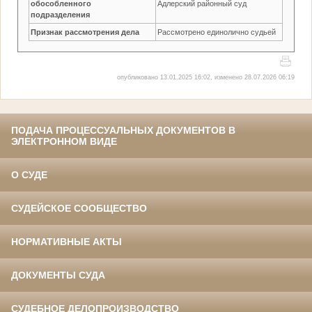
обособленного
Адлерский районный суд
подразделения
Признак рассмотрения дела
Рассмотрено единолично судьей
опубликовано 13.01.2025 16:02, изменено 28.07.2026 06:19
ПОДАЧА ПРОЦЕССУАЛЬНЫХ ДОКУМЕНТОВ В
ЭЛЕКТРОННОМ ВИДЕ
О СУДЕ
СУДЕЙСКОЕ СООБЩЕСТВО
НОРМАТИВНЫЕ АКТЫ
ДОКУМЕНТЫ СУДА
СУДЕБНОЕ ДЕЛОПРОИЗВОДСТВО