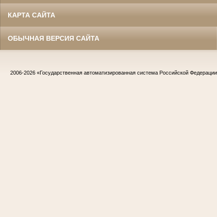
КАРТА САЙТА
ОБЫЧНАЯ ВЕРСИЯ САЙТА
2006-2026
«Государственная автоматизированная система Российской Федераци