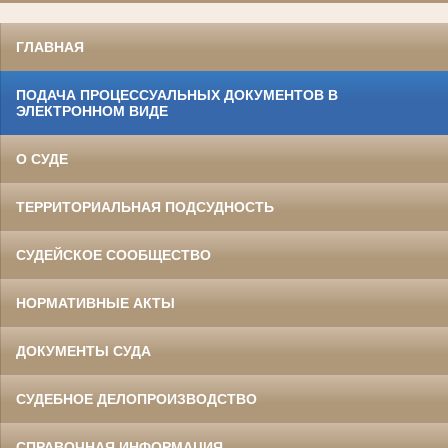
ГЛАВНАЯ
ПОДАЧА ПРОЦЕССУАЛЬНЫХ ДОКУМЕНТОВ В
ЭЛЕКТРОННОМ ВИДЕ
О СУДЕ
ТЕРРИТОРИАЛЬНАЯ ПОДСУДНОСТЬ
СУДЕЙСКОЕ СООБЩЕСТВО
НОРМАТИВНЫЕ АКТЫ
ДОКУМЕНТЫ СУДА
СУДЕБНОЕ ДЕЛОПРОИЗВОДСТВО
СПРАВОЧНАЯ ИНФОРМАЦИЯ