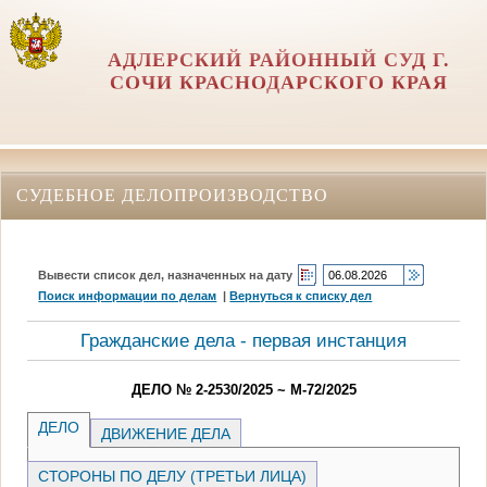
АДЛЕРСКИЙ РАЙОННЫЙ СУД Г.
СОЧИ КРАСНОДАРСКОГО КРАЯ
СУДЕБНОЕ ДЕЛОПРОИЗВОДСТВО
Вывести список дел, назначенных на дату
Поиск информации по делам
|
Вернуться к списку дел
Гражданские дела - первая инстанция
ДЕЛО № 2-2530/2025 ~ М-72/2025
ДЕЛО
ДВИЖЕНИЕ ДЕЛА
СТОРОНЫ ПО ДЕЛУ (ТРЕТЬИ ЛИЦА)