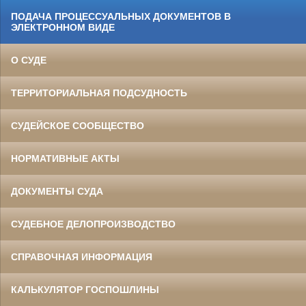
ПОДАЧА ПРОЦЕССУАЛЬНЫХ ДОКУМЕНТОВ В
ЭЛЕКТРОННОМ ВИДЕ
О СУДЕ
ТЕРРИТОРИАЛЬНАЯ ПОДСУДНОСТЬ
СУДЕЙСКОЕ СООБЩЕСТВО
НОРМАТИВНЫЕ АКТЫ
ДОКУМЕНТЫ СУДА
СУДЕБНОЕ ДЕЛОПРОИЗВОДСТВО
СПРАВОЧНАЯ ИНФОРМАЦИЯ
КАЛЬКУЛЯТОР ГОСПОШЛИНЫ