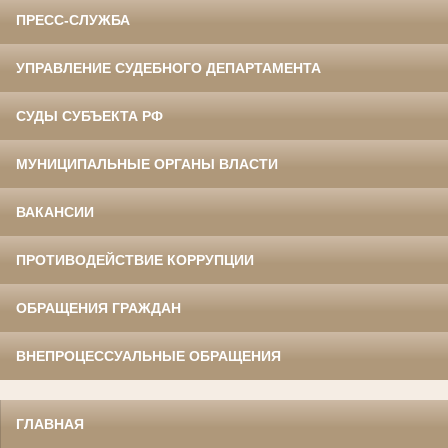
ПРЕСС-СЛУЖБА
УПРАВЛЕНИЕ СУДЕБНОГО ДЕПАРТАМЕНТА
СУДЫ СУБЪЕКТА РФ
МУНИЦИПАЛЬНЫЕ ОРГАНЫ ВЛАСТИ
ВАКАНСИИ
ПРОТИВОДЕЙСТВИЕ КОРРУПЦИИ
ОБРАЩЕНИЯ ГРАЖДАН
ВНЕПРОЦЕССУАЛЬНЫЕ ОБРАЩЕНИЯ
ГЛАВНАЯ