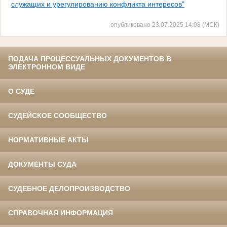
служащих и урегулированию конфликта интересов"
опубликовано 23.07.2025 14:08 (МСК)
ПОДАЧА ПРОЦЕССУАЛЬНЫХ ДОКУМЕНТОВ В
ЭЛЕКТРОННОМ ВИДЕ
О СУДЕ
СУДЕЙСКОЕ СООБЩЕСТВО
НОРМАТИВНЫЕ АКТЫ
ДОКУМЕНТЫ СУДА
СУДЕБНОЕ ДЕЛОПРОИЗВОДСТВО
СПРАВОЧНАЯ ИНФОРМАЦИЯ