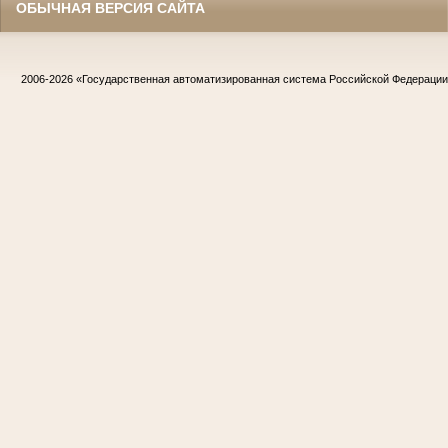
ОБЫЧНАЯ ВЕРСИЯ САЙТА
2006-2026
«Государственная автоматизированная система Российской Федераци