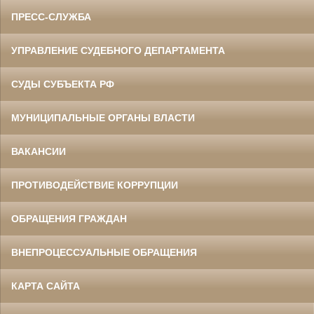
ПРЕСС-СЛУЖБА
УПРАВЛЕНИЕ СУДЕБНОГО ДЕПАРТАМЕНТА
СУДЫ СУБЪЕКТА РФ
МУНИЦИПАЛЬНЫЕ ОРГАНЫ ВЛАСТИ
ВАКАНСИИ
ПРОТИВОДЕЙСТВИЕ КОРРУПЦИИ
ОБРАЩЕНИЯ ГРАЖДАН
ВНЕПРОЦЕССУАЛЬНЫЕ ОБРАЩЕНИЯ
КАРТА САЙТА