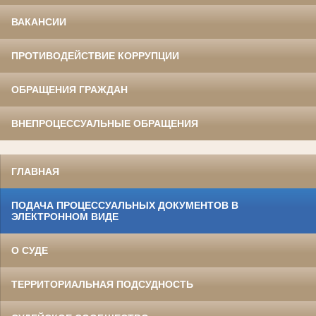
ВАКАНСИИ
ПРОТИВОДЕЙСТВИЕ КОРРУПЦИИ
ОБРАЩЕНИЯ ГРАЖДАН
ВНЕПРОЦЕССУАЛЬНЫЕ ОБРАЩЕНИЯ
ГЛАВНАЯ
ПОДАЧА ПРОЦЕССУАЛЬНЫХ ДОКУМЕНТОВ В
ЭЛЕКТРОННОМ ВИДЕ
О СУДЕ
ТЕРРИТОРИАЛЬНАЯ ПОДСУДНОСТЬ