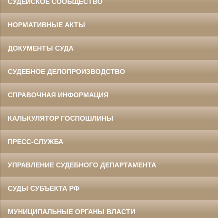
СУДЕЙСКОЕ СООБЩЕСТВО
НОРМАТИВНЫЕ АКТЫ
ДОКУМЕНТЫ СУДА
СУДЕБНОЕ ДЕЛОПРОИЗВОДСТВО
СПРАВОЧНАЯ ИНФОРМАЦИЯ
КАЛЬКУЛЯТОР ГОСПОШЛИНЫ
ПРЕСС-СЛУЖБА
УПРАВЛЕНИЕ СУДЕБНОГО ДЕПАРТАМЕНТА
СУДЫ СУБЪЕКТА РФ
МУНИЦИПАЛЬНЫЕ ОРГАНЫ ВЛАСТИ