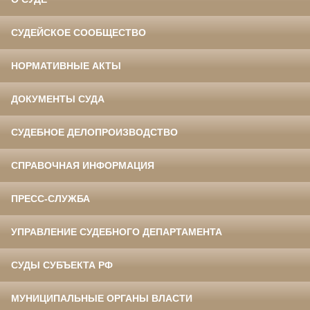
СУДЕЙСКОЕ СООБЩЕСТВО
НОРМАТИВНЫЕ АКТЫ
ДОКУМЕНТЫ СУДА
СУДЕБНОЕ ДЕЛОПРОИЗВОДСТВО
СПРАВОЧНАЯ ИНФОРМАЦИЯ
ПРЕСС-СЛУЖБА
УПРАВЛЕНИЕ СУДЕБНОГО ДЕПАРТАМЕНТА
СУДЫ СУБЪЕКТА РФ
МУНИЦИПАЛЬНЫЕ ОРГАНЫ ВЛАСТИ