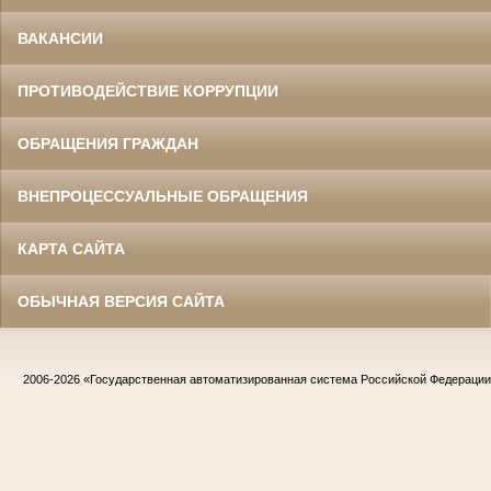
ВАКАНСИИ
ПРОТИВОДЕЙСТВИЕ КОРРУПЦИИ
ОБРАЩЕНИЯ ГРАЖДАН
ВНЕПРОЦЕССУАЛЬНЫЕ ОБРАЩЕНИЯ
КАРТА САЙТА
ОБЫЧНАЯ ВЕРСИЯ САЙТА
2006-2026
«Государственная автоматизированная система Российской Федераци