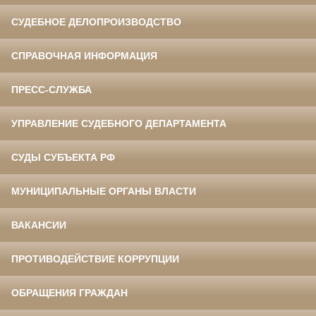
СУДЕБНОЕ ДЕЛОПРОИЗВОДСТВО
СПРАВОЧНАЯ ИНФОРМАЦИЯ
ПРЕСС-СЛУЖБА
УПРАВЛЕНИЕ СУДЕБНОГО ДЕПАРТАМЕНТА
СУДЫ СУБЪЕКТА РФ
МУНИЦИПАЛЬНЫЕ ОРГАНЫ ВЛАСТИ
ВАКАНСИИ
ПРОТИВОДЕЙСТВИЕ КОРРУПЦИИ
ОБРАЩЕНИЯ ГРАЖДАН