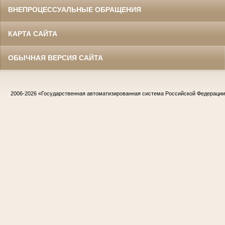
ВНЕПРОЦЕССУАЛЬНЫЕ ОБРАЩЕНИЯ
КАРТА САЙТА
ОБЫЧНАЯ ВЕРСИЯ САЙТА
2006-2026
«Государственная автоматизированная система Российской Федераци