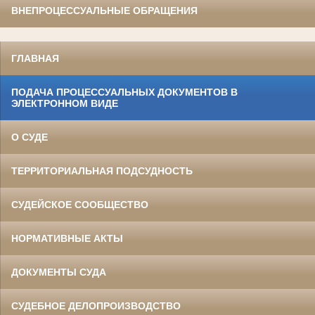
ВНЕПРОЦЕССУАЛЬНЫЕ ОБРАЩЕНИЯ
ГЛАВНАЯ
ПОДАЧА ПРОЦЕССУАЛЬНЫХ ДОКУМЕНТОВ В
ЭЛЕКТРОННОМ ВИДЕ
О СУДЕ
ТЕРРИТОРИАЛЬНАЯ ПОДСУДНОСТЬ
СУДЕЙСКОЕ СООБЩЕСТВО
НОРМАТИВНЫЕ АКТЫ
ДОКУМЕНТЫ СУДА
СУДЕБНОЕ ДЕЛОПРОИЗВОДСТВО