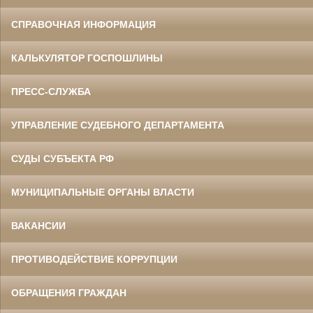
СПРАВОЧНАЯ ИНФОРМАЦИЯ
КАЛЬКУЛЯТОР ГОСПОШЛИНЫ
ПРЕСС-СЛУЖБА
УПРАВЛЕНИЕ СУДЕБНОГО ДЕПАРТАМЕНТА
СУДЫ СУБЪЕКТА РФ
МУНИЦИПАЛЬНЫЕ ОРГАНЫ ВЛАСТИ
ВАКАНСИИ
ПРОТИВОДЕЙСТВИЕ КОРРУПЦИИ
ОБРАЩЕНИЯ ГРАЖДАН