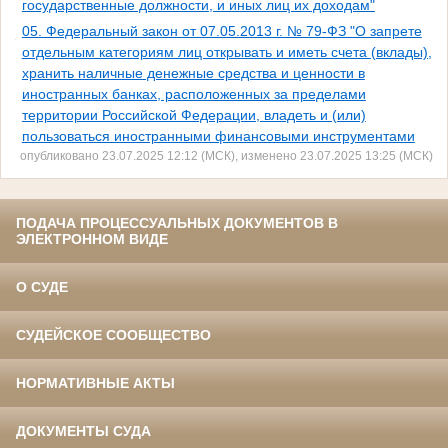
государственные должности, и иных лиц их доходам"
05. Федеральный закон от 07.05.2013 г. № 79-ФЗ "О запрете
отдельным категориям лиц открывать и иметь счета (вклады),
хранить наличные денежные средства и ценности в
иностранных банках, расположенных за пределами
территории Российской Федерации, владеть и (или)
пользоваться иностранными финансовыми инструментами
опубликовано 23.07.2025 12:12 (МСК), изменено 23.07.2025 13:25 (МСК)
ПОДАЧА ПРОЦЕССУАЛЬНЫХ ДОКУМЕНТОВ В
ЭЛЕКТРОННОМ ВИДЕ
О СУДЕ
СУДЕЙСКОЕ СООБЩЕСТВО
НОРМАТИВНЫЕ АКТЫ
ДОКУМЕНТЫ СУДА